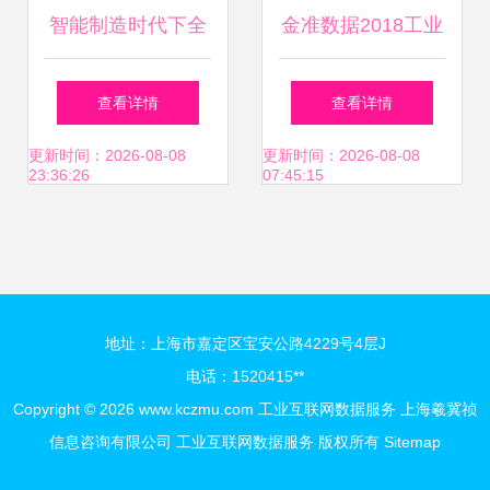
智能制造时代下全
金准数据2018工业
球战略布局 德国工
互联网发展趋势报
查看详情
查看详情
业4.0、日本社会
告 数据服务的核心
更新时间：2026-08-08
更新时间：2026-08-08
23:36:26
07:45:15
5.0与美国工业互联
驱动力与未来路径
网数据服务的比较
地址：上海市嘉定区宝安公路4229号4层J
与启示
电话：1520415**
Copyright © 2026
www.kczmu.com
工业互联网数据服务
上海羲冀祯
信息咨询有限公司
工业互联网数据服务
版权所有
Sitemap