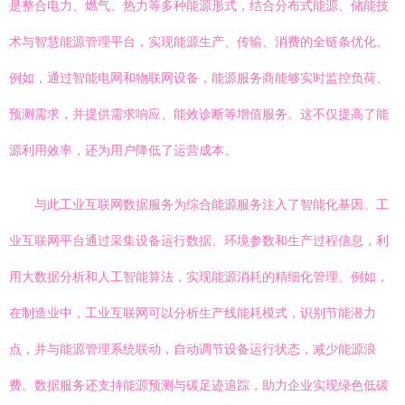
是整合电力、燃气、热力等多种能源形式，结合分布式能源、储能技
术与智慧能源管理平台，实现能源生产、传输、消费的全链条优化。
例如，通过智能电网和物联网设备，能源服务商能够实时监控负荷、
预测需求，并提供需求响应、能效诊断等增值服务。这不仅提高了能
源利用效率，还为用户降低了运营成本。
与此工业互联网数据服务为综合能源服务注入了智能化基因。工
业互联网平台通过采集设备运行数据、环境参数和生产过程信息，利
用大数据分析和人工智能算法，实现能源消耗的精细化管理。例如，
在制造业中，工业互联网可以分析生产线能耗模式，识别节能潜力
点，并与能源管理系统联动，自动调节设备运行状态，减少能源浪
费。数据服务还支持能源预测与碳足迹追踪，助力企业实现绿色低碳