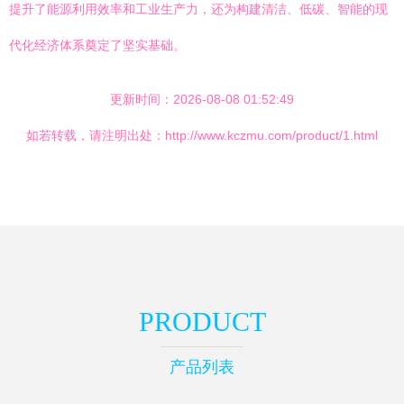
提升了能源利用效率和工业生产力，还为构建清洁、低碳、智能的现
代化经济体系奠定了坚实基础。
更新时间：2026-08-08 01:52:49
如若转载，请注明出处：http://www.kczmu.com/product/1.html
PRODUCT
产品列表