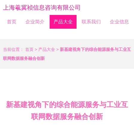
上海羲冀祯信息咨询有限公司
首页
企业简介
产品大全
联系我们
企业信息
当前位置：
首页
>
产品大全
>
新基建视角下的综合能源服务与工业互
联网数据服务融合创新
新基建视角下的综合能源服务与工业互
联网数据服务融合创新